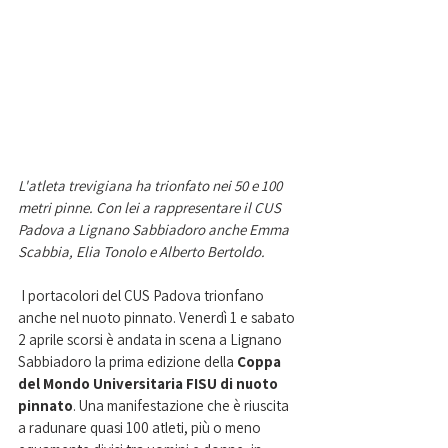
L'atleta trevigiana ha trionfato nei 50 e 100 
metri pinne. Con lei a rappresentare il CUS 
Padova a Lignano Sabbiadoro anche Emma 
Scabbia, Elia Tonolo e Alberto Bertoldo.
 I portacolori del CUS Padova trionfano 
anche nel nuoto pinnato. Venerdì 1 e sabato 
2 aprile scorsi è andata in scena a Lignano 
Sabbiadoro la prima edizione della
 Coppa 
del Mondo Universitaria FISU di nuoto 
pinnato
. Una manifestazione che è riuscita 
a radunare quasi 100 atleti, più o meno 