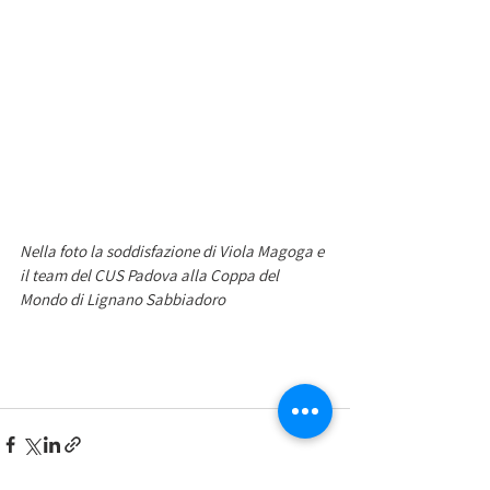
Nella foto la soddisfazione di Viola Magoga e 
il team del CUS Padova alla Coppa del 
Mondo di Lignano Sabbiadoro