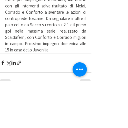
con gli interventi salva-risultato di Melai, 
Corrado e Conforto a sventare le azioni di 
contropiede toscane. Da segnalare inoltre il 
palo colto da Sacco su corto sul 2-1 e il primo 
gol nella massima serie realizzato da 
Scaldaferri, con Conforto e Corrado migliori 
in campo. Prossimo impegno domenica alle 
15 in casa dello Juvenilia.
Mostra tutti
Post recenti