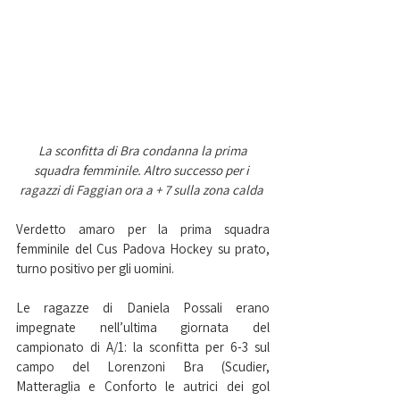
La sconfitta di Bra condanna la prima 
squadra femminile. Altro successo per i 
ragazzi di Faggian ora a + 7 sulla zona calda
Verdetto amaro per la prima squadra 
femminile del Cus Padova Hockey su prato, 
turno positivo per gli uomini.
Le ragazze di Daniela Possali erano 
impegnate nell’ultima giornata del 
campionato di A/1: la sconfitta per 6-3 sul 
campo del Lorenzoni Bra (Scudier, 
Matteraglia e Conforto le autrici dei gol 