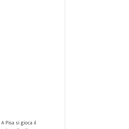
 Pisa si gioca il 