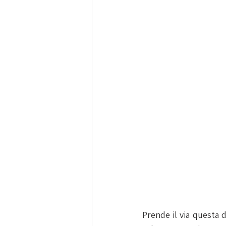
Prende il via questa d