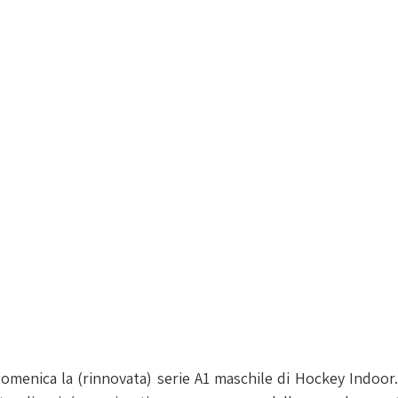
omenica la (rinnovata) serie A1 maschile di Hockey Indoor. A