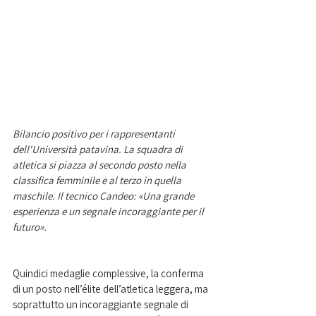
Bilancio positivo per i rappresentanti 
dell'Università patavina. La squadra di 
atletica si piazza al secondo posto nella 
classifica femminile e al terzo in quella 
maschile. Il tecnico Candeo: «Una grande 
esperienza e un segnale incoraggiante per il 
futuro». 
Quindici medaglie complessive, la conferma 
di un posto nell’élite dell’atletica leggera, ma 
soprattutto un incoraggiante segnale di 