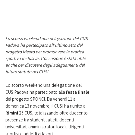
Lo scorso weekend una delegazione del CUS 
Padova ha partecipato all'ultimo atto del 
progetto ideato per promuovere la pratica 
sportiva inclusiva. L'occasione è stata utile 
anche per discutere degli adeguamenti del 
futuro statuto del CUSI.
Lo scorso weekend una delegazione del 
CUS Padova ha partecipato alla 
festa finale 
del progetto SPONC!. Da venerdì 11 a 
domenica 13 novembre, il CUSI ha riunito a 
Rimini 
25 CUS, totalizzando oltre duecento 
presenze tra studenti, atleti, docenti 
universitari, amministratori locali, dirigenti 
sportivi e addetti ai lavori.