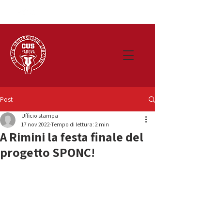
Post
Ufficio stampa
17 nov 2022
Tempo di lettura: 2 min
A Rimini la festa finale del
progetto SPONC!