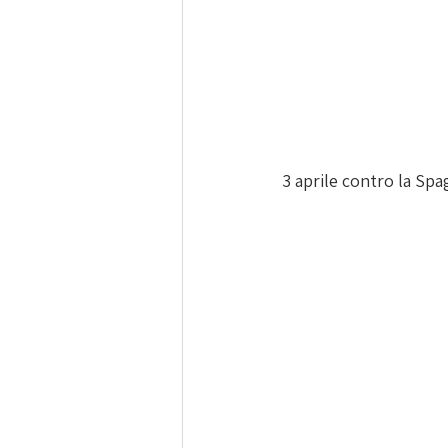
3 aprile contro la Spag