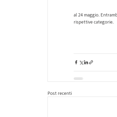
al 24 maggio. Entrambi
rispettive categorie.
Post recenti