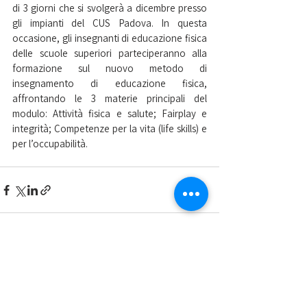
di 3 giorni che si svolgerà a dicembre presso 
gli impianti del CUS Padova. In questa 
occasione, gli insegnanti di educazione fisica 
delle scuole superiori parteciperanno alla 
formazione sul nuovo metodo di 
insegnamento di educazione fisica, 
affrontando le 3 materie principali del 
modulo: Attività fisica e salute; Fairplay e 
integrità; Competenze per la vita (life skills) e 
per l’occupabilità.
Mostra tutti
Post recenti