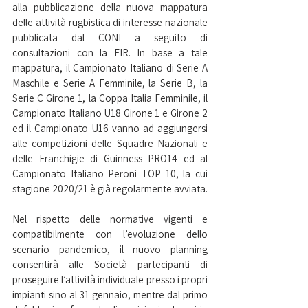
alla pubblicazione della nuova mappatura 
delle attività rugbistica di interesse nazionale 
pubblicata dal CONI a seguito di 
consultazioni con la FIR. In base a tale 
mappatura, il Campionato Italiano di Serie A 
Maschile e Serie A Femminile, la Serie B, la 
Serie C Girone 1, la Coppa Italia Femminile, il 
Campionato Italiano U18 Girone 1 e Girone 2 
ed il Campionato U16 vanno ad aggiungersi 
alle competizioni delle Squadre Nazionali e 
delle Franchigie di Guinness PRO14 ed al 
Campionato Italiano Peroni TOP 10, la cui 
stagione 2020/21 è già regolarmente avviata.
Nel rispetto delle normative vigenti e 
compatibilmente con l’evoluzione dello 
scenario pandemico, il nuovo planning 
consentirà alle Società partecipanti di 
proseguire l’attività individuale presso i propri 
impianti sino al 31 gennaio, mentre dal primo 