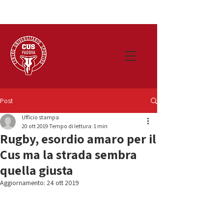
Post
Ufficio stampa
20 ott 2019
Tempo di lettura: 1 min
Rugby, esordio amaro per il
Cus ma la strada sembra
quella giusta
Aggiornamento:
24 ott 2019