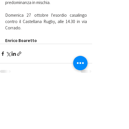
predominanza in mischia.
Domenica 27 ottobre l'esordio casalingo 
contro il Castellana Rugby, alle 14.30 in via 
Corrado.
Enrico Boaretto
Mostra tutti
Post recenti