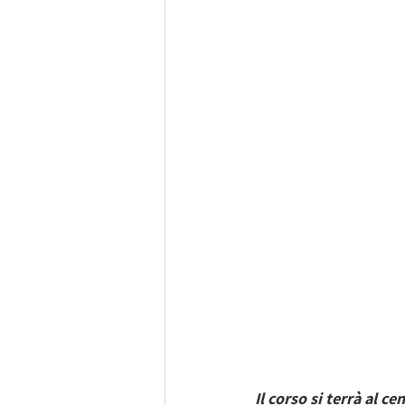
Il corso si terrà al c