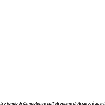
entro fondo di Campolongo sull’altopiano di Asiago, è aperto