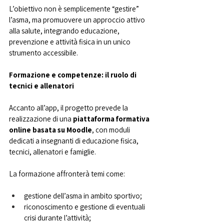
L’obiettivo non è semplicemente “gestire” 
l’asma, ma promuovere un approccio attivo 
alla salute, integrando educazione, 
prevenzione e attività fisica in un unico 
strumento accessibile.
Formazione e competenze: il ruolo di 
tecnici e allenatori
Accanto all’app, il progetto prevede la 
realizzazione di una 
piattaforma formativa 
online basata su Moodle
, con moduli 
dedicati a insegnanti di educazione fisica, 
tecnici, allenatori e famiglie.
La formazione affronterà temi come:
gestione dell’asma in ambito sportivo;
riconoscimento e gestione di eventuali 
crisi durante l’attività;