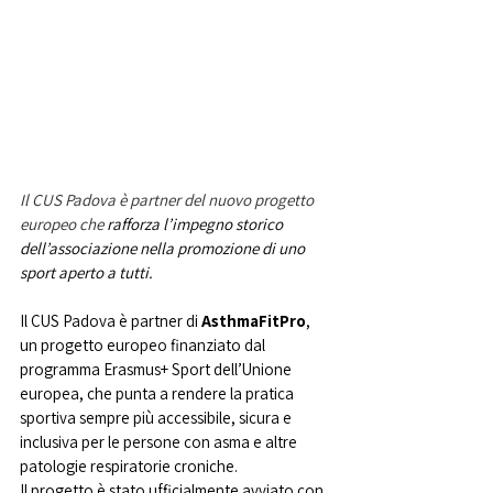
Il CUS Padova è partner del nuovo progetto 
europeo che 
rafforza l’impegno storico 
dell’associazione nella promozione di uno 
sport aperto a tutti.
Il CUS Padova è partner di
 AsthmaFitPro
, 
un progetto europeo finanziato dal 
programma Erasmus+ Sport dell’Unione 
europea, che punta a rendere la pratica 
sportiva sempre più accessibile, sicura e 
inclusiva per le persone con asma e altre 
patologie respiratorie croniche.
Il progetto è stato ufficialmente avviato con 