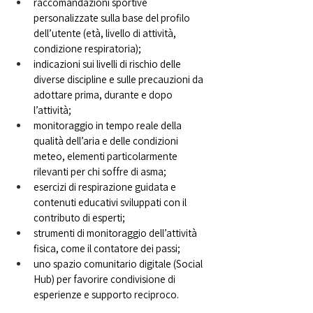
raccomandazioni sportive 
personalizzate sulla base del profilo 
dell’utente (età, livello di attività, 
condizione respiratoria);
indicazioni sui livelli di rischio delle 
diverse discipline e sulle precauzioni da 
adottare prima, durante e dopo 
l’attività;
monitoraggio in tempo reale della 
qualità dell’aria e delle condizioni 
meteo, elementi particolarmente 
rilevanti per chi soffre di asma;
esercizi di respirazione guidata e 
contenuti educativi sviluppati con il 
contributo di esperti;
strumenti di monitoraggio dell’attività 
fisica, come il contatore dei passi;
uno spazio comunitario digitale (Social 
Hub) per favorire condivisione di 
esperienze e supporto reciproco.