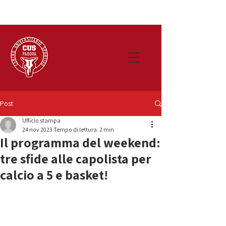
Post
Ufficio stampa
24 nov 2023
Tempo di lettura: 2 min
Il programma del weekend:
tre sfide alle capolista per
calcio a 5 e basket!