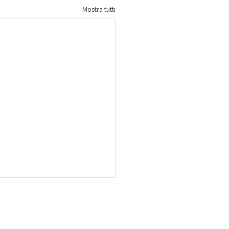
Mostra tutti