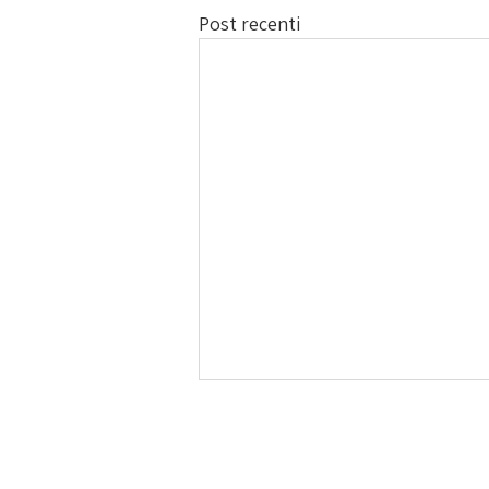
Post recenti