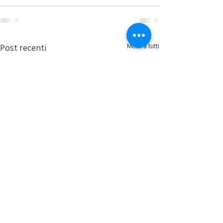
Mostra tutti
Post recenti