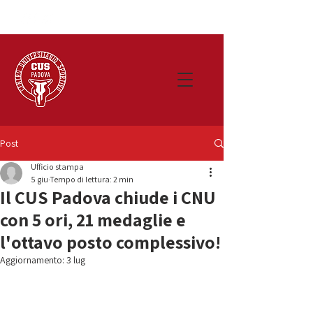
Post
Ufficio stampa
5 giu
Tempo di lettura: 2 min
Il CUS Padova chiude i CNU
con 5 ori, 21 medaglie e
l'ottavo posto complessivo!
Aggiornamento:
3 lug