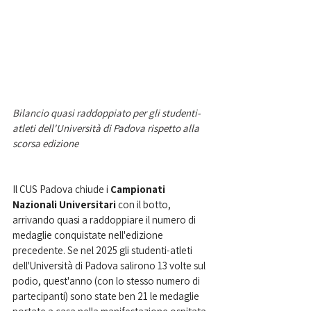
Bilancio quasi raddoppiato per gli studenti-
atleti dell'Università di Padova rispetto alla 
scorsa edizione
Il CUS Padova chiude i 
Campionati 
Nazionali Universitari
 con il botto, 
arrivando quasi a raddoppiare il numero di 
medaglie conquistate nell'edizione 
precedente. Se nel 2025 gli studenti-atleti 
dell'Università di Padova salirono 13 volte sul 
podio, quest'anno (con lo stesso numero di 
partecipanti) sono state ben 21 le medaglie 