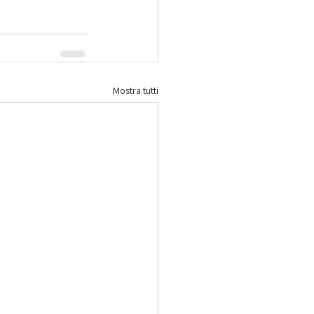
Mostra tutti