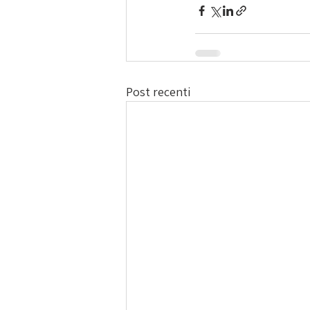
Post recenti