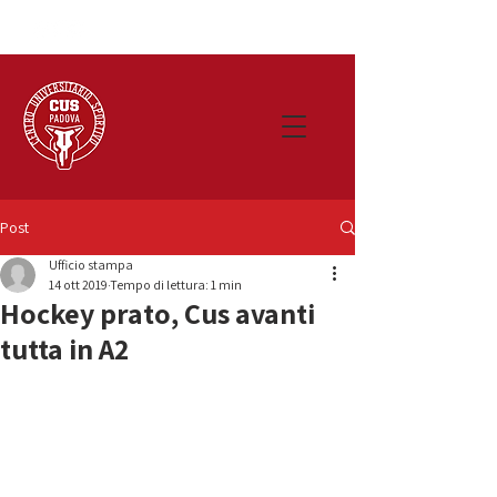
Post
Ufficio stampa
14 ott 2019
Tempo di lettura: 1 min
Hockey prato, Cus avanti
tutta in A2