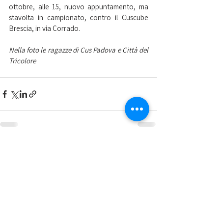
ottobre, alle 15, nuovo appuntamento, ma 
stavolta in campionato, contro il Cuscube 
Brescia, in via Corrado.
Nella foto le ragazze di Cus Padova e Città del 
Tricolore
Mostra tutti
Post recenti