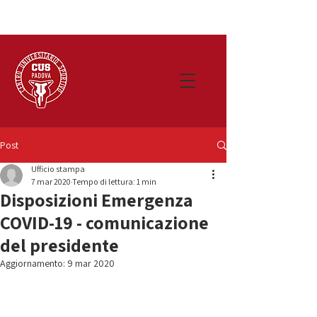
Post
Ufficio stampa
7 mar 2020
Tempo di lettura: 1 min
Disposizioni Emergenza
COVID-19 - comunicazione
del presidente
Aggiornamento:
9 mar 2020