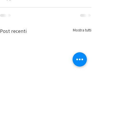
Mostra tutti
Post recenti