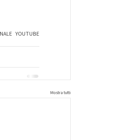
NALE YOUTUBE 
Mostra tutti