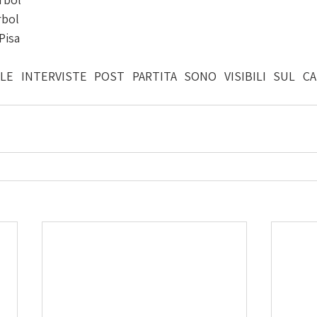
rbol
Pisa
E INTERVISTE POST PARTITA SONO VISIBILI SUL CA