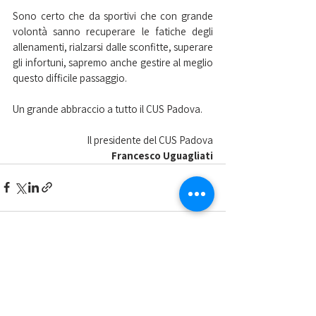
Sono certo che da sportivi che con grande 
volontà sanno recuperare le fatiche degli 
allenamenti, rialzarsi dalle sconfitte, superare 
gli infortuni, sapremo anche gestire al meglio 
questo difficile passaggio. 
Un grande abbraccio a tutto il CUS Padova. 
Il presidente del CUS Padova
Francesco Uguagliati
Mostra tutti
Post recenti