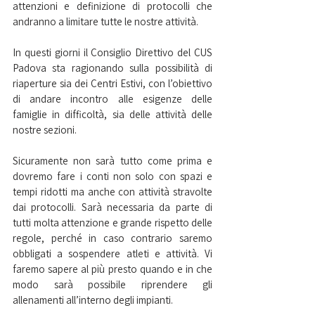
attenzioni e definizione di protocolli che 
andranno a limitare tutte le nostre attività.
In questi giorni il Consiglio Direttivo del CUS 
Padova sta ragionando sulla possibilità di 
riaperture sia dei Centri Estivi, con l’obiettivo 
di andare incontro alle esigenze delle 
famiglie in difficoltà, sia delle attività delle 
nostre sezioni.
Sicuramente non sarà tutto come prima e 
dovremo fare i conti non solo con spazi e 
tempi ridotti ma anche con attività stravolte 
dai protocolli. Sarà necessaria da parte di 
tutti molta attenzione e grande rispetto delle 
regole, perché in caso contrario saremo 
obbligati a sospendere atleti e attività. Vi 
faremo sapere al più presto quando e in che 
modo sarà possibile riprendere gli 
allenamenti all’interno degli impianti.