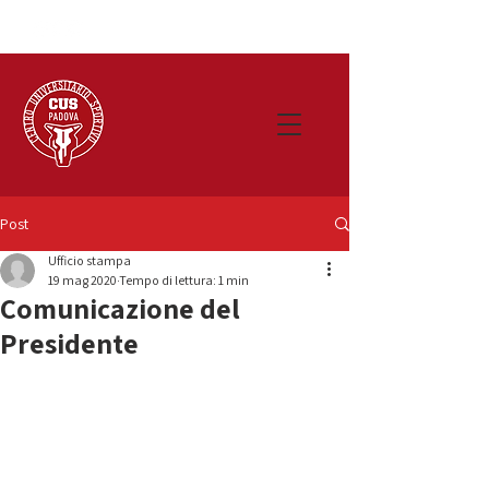
Post
Ufficio stampa
19 mag 2020
Tempo di lettura: 1 min
Comunicazione del
Presidente