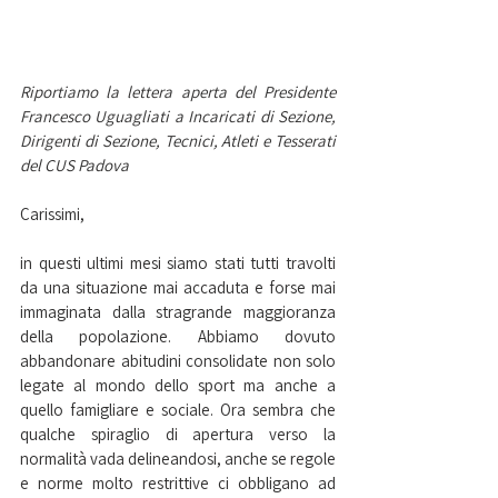
Riportiamo la lettera aperta del Presidente 
Francesco Uguagliati a Incaricati di Sezione, 
Dirigenti di Sezione, Tecnici, Atleti e Tesserati 
del CUS Padova
Carissimi,
in questi ultimi mesi siamo stati tutti travolti 
da una situazione mai accaduta e forse mai 
immaginata dalla stragrande maggioranza 
della popolazione. Abbiamo dovuto 
abbandonare abitudini consolidate non solo 
legate al mondo dello sport ma anche a 
quello famigliare e sociale. Ora sembra che 
qualche spiraglio di apertura verso la 
normalità vada delineandosi, anche se regole 
e norme molto restrittive ci obbligano ad 