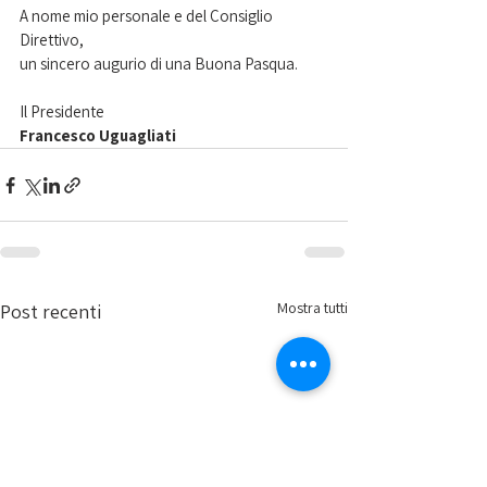
A nome mio personale e del Consiglio 
Direttivo,
un sincero augurio di una Buona Pasqua.
Il Presidente
Francesco Uguagliati
Mostra tutti
Post recenti