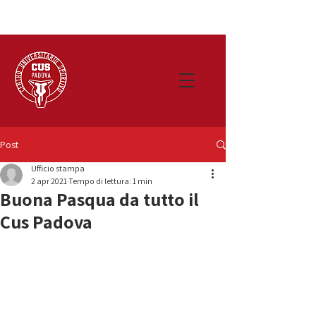
Post
Ufficio stampa
2 apr 2021
Tempo di lettura: 1 min
Buona Pasqua da tutto il
Cus Padova