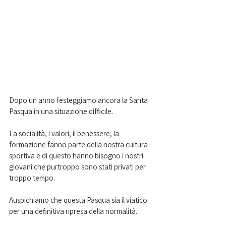
Dopo un anno festeggiamo ancora la Santa 
Pasqua in una situazione difficile.
La socialità, i valori, il benessere, la 
formazione fanno parte della nostra cultura 
sportiva e di questo hanno bisogno i nostri 
giovani che purtroppo sono stati privati per 
troppo tempo.
Auspichiamo che questa Pasqua sia il viatico 
per una definitiva ripresa della normalità.