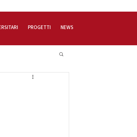
LOGIN
ERSITARI
PROGETTI
NEWS