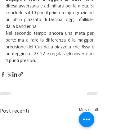
difesa avversaria e ad infilarsi per la meta. Si 
conclude sul 10 pari il primo tempo grazie ad 
un altro piazzato di Decina, oggi infallibile 
dalla bandierina.
Nel secondo tempo ancora una meta per 
parte ma a fare la differenza è la maggior 
precisione del Cus dalla piazzola che fissa il 
punteggio sul 23-22 e regala agli universitari 
4 punti preziosi.
Mostra tutti
Post recenti