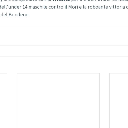
dell'under 14 maschile contro il Mori e la roboante vittoria 
 del Bondeno. 