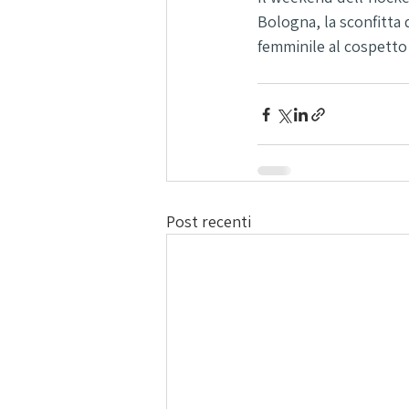
Bologna, la sconfitta 
femminile al cospetto
Post recenti