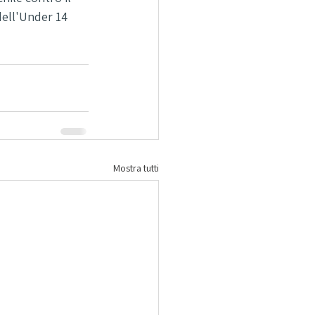
dell'Under 14 
Mostra tutti