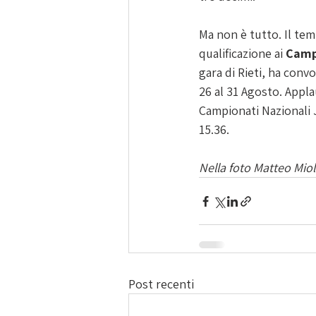
Ma non è tutto. Il tem
qualificazione ai 
Camp
gara di Rieti, ha convo
26 al 31 Agosto. Appla
Campionati Nazionali J
15.36.
Nella foto Matteo Miol
Post recenti