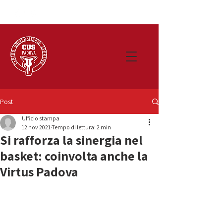
Post
Ufficio stampa
12 nov 2021
Tempo di lettura: 2 min
Si rafforza la sinergia nel
basket: coinvolta anche la
Virtus Padova