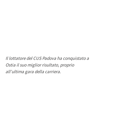
Il lottatore del CUS Padova ha conquistato a 
Ostia il suo miglior risultato, proprio 
all’ultima gara della carriera.