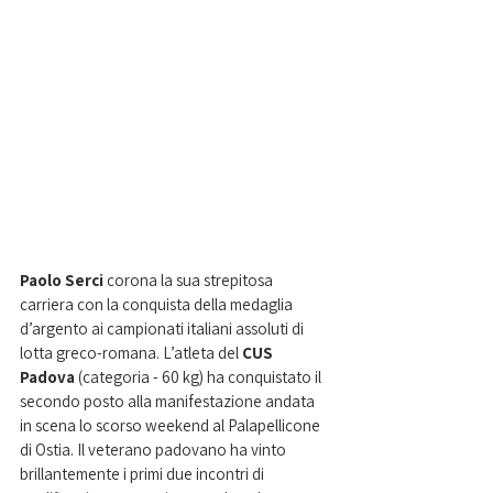
Paolo Serci
 corona la sua strepitosa 
carriera con la conquista della medaglia 
d’argento ai campionati italiani assoluti di 
lotta greco-romana. L’atleta del 
CUS 
Padova
 (categoria - 60 kg) ha conquistato il 
secondo posto alla manifestazione andata 
in scena lo scorso weekend al Palapellicone 
di Ostia. Il veterano padovano ha vinto 
brillantemente i primi due incontri di 