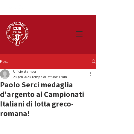
Post
Ufficio stampa
23 gen 2023
Tempo di lettura: 1 min
Paolo Serci medaglia
d'argento ai Campionati
Italiani di lotta greco-
romana!