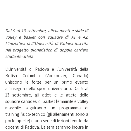
Dal 9 al 13 settembre, allenamenti e sfide di 
volley e basket con squadre di A1 e A2. 
L’iniziativa dell’Università di Padova inserita 
nel progetto pioneristico di doppia carriera 
studente-atleta.
L’Università di Padova e l’Università della 
British Columbia (Vancouver, Canada) 
uniscono le forze per un primo evento 
all’insegna dello sport universitario. Dal 9 al 
13 settembre, gli atleti e le atlete delle 
squadre canadesi di basket femminile e volley 
maschile seguiranno un programma di 
training fisico-tecnico (gli allenamenti sono a 
porte aperte) e una serie di lezioni tenute da 
docenti di Padova. La sera saranno inoltre in 