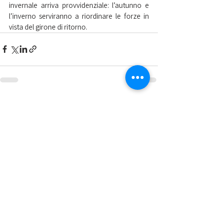
invernale arriva provvidenziale: l’autunno e 
l’inverno serviranno a riordinare le forze in 
vista del girone di ritorno.
Mostra tutti
Post recenti