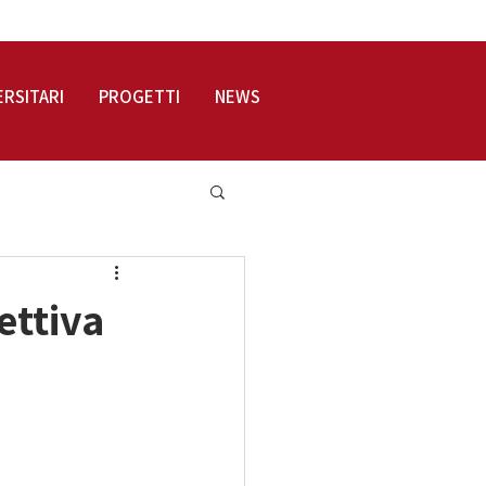
LOGIN
ERSITARI
PROGETTI
NEWS
ettiva