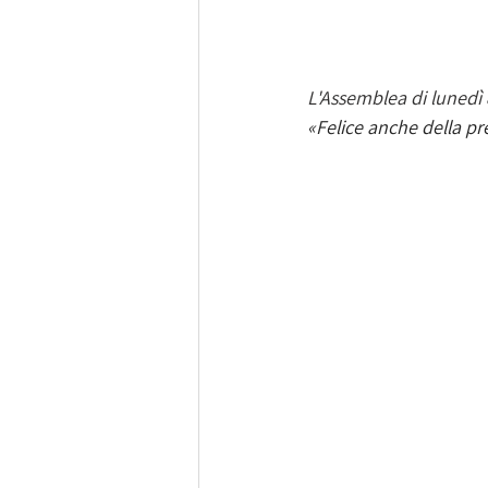
L'Assemblea di lunedì 8
«Felice anche della pr