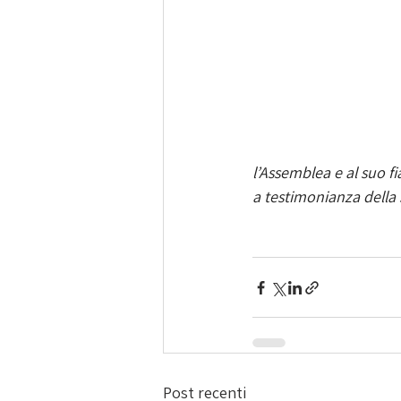
l’Assemblea e al suo fi
a testimonianza della 
Post recenti