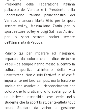
Presidente della Federazione italiana 
pallavolo del Veneto e il Presidente della 
Federazione italiana pallacanestro del 
Veneto, e ancora Marta Ghisi per lo sport 
settore volley, Massimiliano Zattin per lo 
sport settore volley e Luigi Salmaso Advisor 
per lo sport settore basket sempre 
dell’Università di Padova.
«Siamo qui per imparare ed insegnare. 
Imparare da coloro che - 
dice Antonio 
Paoli
 – da sempre hanno messo al centro la 
cultura sportiva all’interno della vita 
universitaria. Non è solo l’attività in sé che è 
importante nei loro campus, ma la funzione 
sociale che assolve e il riconoscimento per 
coloro che lo praticano o lo sostengono. È 
un insieme inscindibile che vede nello 
studente che fa sport lo studente-atleta tout 
court. Studiare da vicino la gestione 