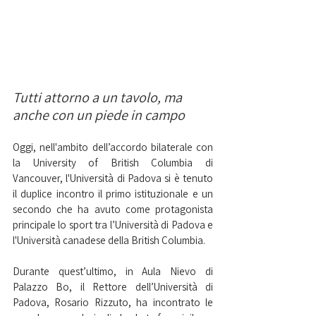
Tutti attorno a un tavolo, ma 
anche con un piede in campo
Oggi, nell'ambito dell’accordo bilaterale con 
la University of British Columbia di 
Vancouver, l'Università di Padova si è tenuto 
il duplice incontro il primo istituzionale e un 
secondo che ha avuto come protagonista 
principale lo sport tra l’Università di Padova e 
l'Università canadese della British Columbia.
Durante quest’ultimo, in Aula Nievo di 
Palazzo Bo, il Rettore dell’Università di 
Padova, Rosario Rizzuto, ha incontrato le 