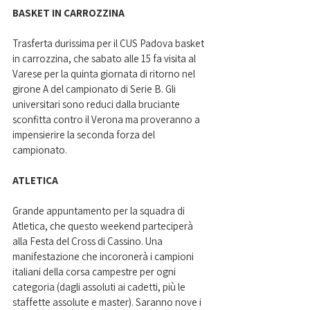
BASKET IN CARROZZINA
Trasferta durissima per il CUS Padova basket 
in carrozzina, che sabato alle 15 fa visita al 
Varese per la quinta giornata di ritorno nel 
girone A del campionato di Serie B. Gli 
universitari sono reduci dalla bruciante 
sconfitta contro il Verona ma proveranno a 
impensierire la seconda forza del 
campionato.
ATLETICA
Grande appuntamento per la squadra di 
Atletica, che questo weekend parteciperà 
alla Festa del Cross di Cassino. Una 
manifestazione che incoronerà i campioni 
italiani della corsa campestre per ogni 
categoria (dagli assoluti ai cadetti, più le 
staffette assolute e master). Saranno nove i 