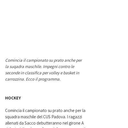
Comincia il campionato su prato anche per 
la suqadra maschile. Impegni contro le 
seconde in classifica per volley e basket in 
carrozzina. Ecco il programma. 
HOCKEY
Comincia il campionato su prato anche per la 
squadra maschile del CUS Padova. I ragazzi 
allenati da Sacco debutteranno nel girone A 