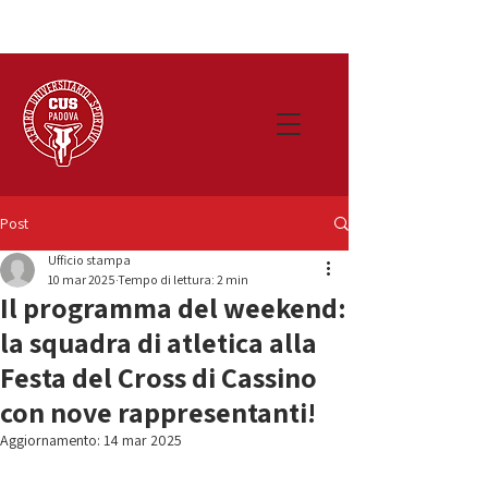
Post
Ufficio stampa
10 mar 2025
Tempo di lettura: 2 min
Il programma del weekend:
la squadra di atletica alla
Festa del Cross di Cassino
con nove rappresentanti!
Aggiornamento:
14 mar 2025