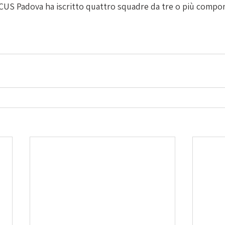
l CUS Padova ha iscritto quattro squadre da tre o più compo