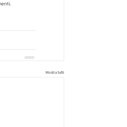
nenti.
Mostra tutti