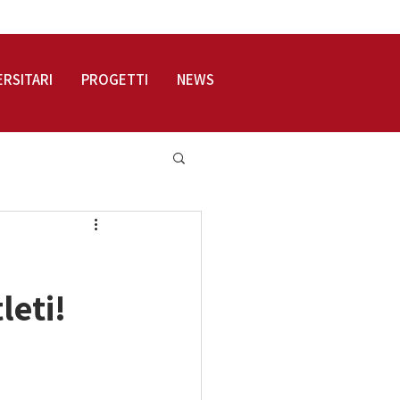
LOGIN
ERSITARI
PROGETTI
NEWS
leti!