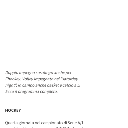
Doppio impegno casalingo anche per 
l'hockey. Volley impegnato nel "saturday 
night", in campo anche basket e calcio a 5. 
Ecco il programma completo. 
HOCKEY
Quarta giornata nel campionato di Serie A/1 