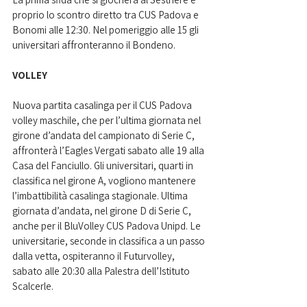
proprio lo scontro diretto tra CUS Padova e 
Bonomi alle 12:30. Nel pomeriggio alle 15 gli 
universitari affronteranno il Bondeno. 
VOLLEY
Nuova partita casalinga per il CUS Padova 
volley maschile, che per l’ultima giornata nel 
girone d’andata del campionato di Serie C, 
affronterà l’Eagles Vergati sabato alle 19 alla 
Casa del Fanciullo. Gli universitari, quarti in 
classifica nel girone A, vogliono mantenere 
l’imbattibilità casalinga stagionale. Ultima 
giornata d’andata, nel girone D di Serie C, 
anche per il BluVolley CUS Padova Unipd. Le 
universitarie, seconde in classifica a un passo 
dalla vetta, ospiteranno il Futurvolley, 
sabato alle 20:30 alla Palestra dell’Istituto 
Scalcerle. 