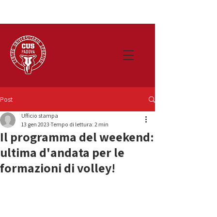
Post
Ufficio stampa
13 gen 2023
Tempo di lettura: 2 min
Il programma del weekend:
ultima d'andata per le
formazioni di volley!