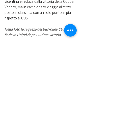
vicentina è reduce dalla vittoria della Coppa 
Veneto, ma in campionato viaggia al terzo 
posto in classifica con un solo punto in più 
rispetto al CUS. 
Nella foto le ragazze del BluVolley CUS 
Padova Unipd dopo l'ultima vittoria
Mostra tutti
Post recenti