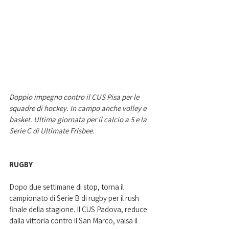
Doppio impegno contro il CUS Pisa per le 
squadre di hockey. In campo anche volley e 
basket. Ultima giornata per il calcio a 5 e la 
Serie C di Ultimate Frisbee. 
RUGBY
Dopo due settimane di stop, torna il 
campionato di Serie B di rugby per il rush 
finale della stagione. Il CUS Padova, reduce 
dalla vittoria contro il San Marco, valsa il 