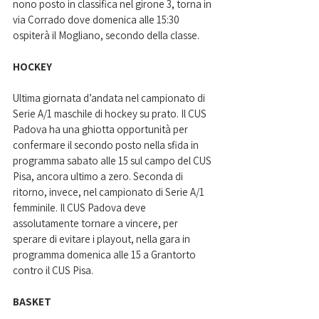
nono posto in classifica nel girone 3, torna in 
via Corrado dove domenica alle 15:30 
ospiterà il Mogliano, secondo della classe.
HOCKEY
Ultima giornata d’andata nel campionato di 
Serie A/1 maschile di hockey su prato. Il CUS 
Padova ha una ghiotta opportunità per 
confermare il secondo posto nella sfida in 
programma sabato alle 15 sul campo del CUS 
Pisa, ancora ultimo a zero. Seconda di 
ritorno, invece, nel campionato di Serie A/1 
femminile. Il CUS Padova deve 
assolutamente tornare a vincere, per 
sperare di evitare i playout, nella gara in 
programma domenica alle 15 a Grantorto 
contro il CUS Pisa.
BASKET