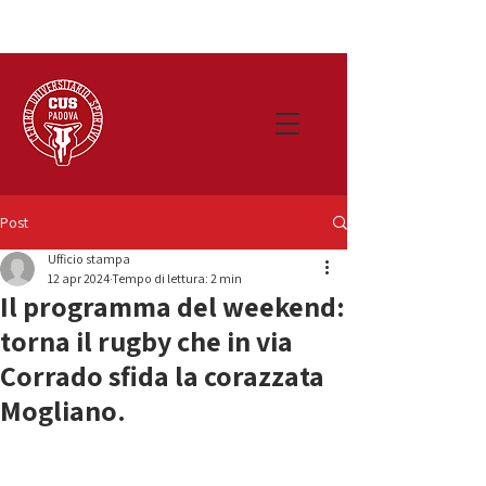
Post
Ufficio stampa
12 apr 2024
Tempo di lettura: 2 min
Il programma del weekend:
torna il rugby che in via
Corrado sfida la corazzata
Mogliano.