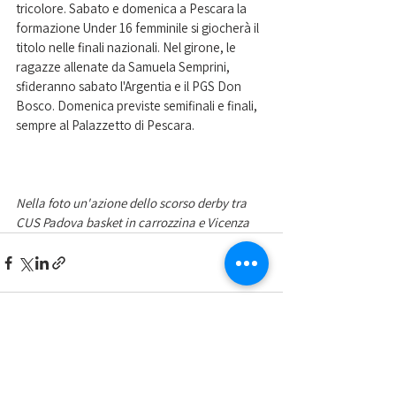
tricolore. Sabato e domenica a Pescara la 
formazione Under 16 femminile si giocherà il 
titolo nelle finali nazionali. Nel girone, le 
ragazze allenate da Samuela Semprini, 
sfideranno sabato l'Argentia e il PGS Don 
Bosco. Domenica previste semifinali e finali, 
sempre al Palazzetto di Pescara.
Nella foto un'azione dello scorso derby tra 
CUS Padova basket in carrozzina e Vicenza 
Mostra tutti
Post recenti