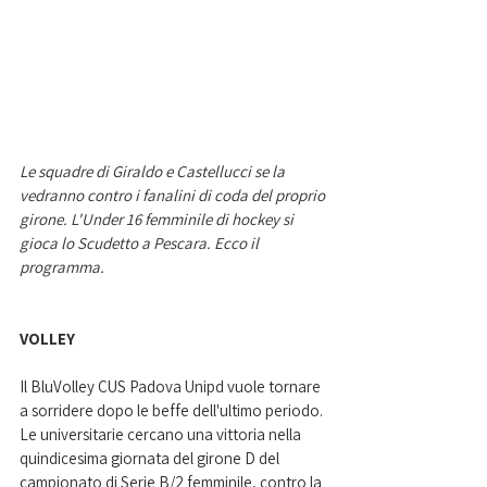
Le squadre di Giraldo e Castellucci se la 
vedranno contro i fanalini di coda del proprio 
girone. L'Under 16 femminile di hockey si 
gioca lo Scudetto a Pescara. Ecco il 
programma. 
VOLLEY
Il BluVolley CUS Padova Unipd vuole tornare 
a sorridere dopo le beffe dell'ultimo periodo. 
Le universitarie cercano una vittoria nella 
quindicesima giornata del girone D del 
campionato di Serie B/2 femminile, contro la 