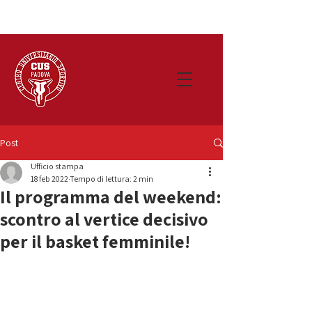
Post
Ufficio stampa
18 feb 2022
Tempo di lettura: 2 min
Il programma del weekend:
scontro al vertice decisivo
per il basket femminile!