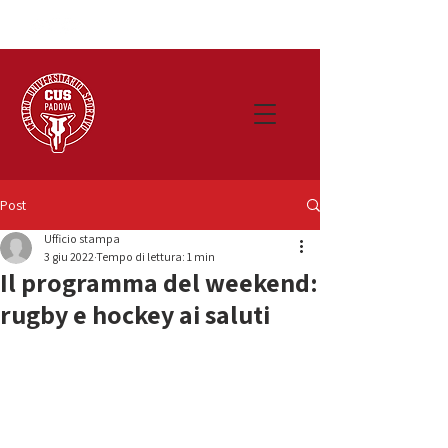
Post
Ufficio stampa
3 giu 2022
Tempo di lettura: 1 min
Il programma del weekend:
rugby e hockey ai saluti