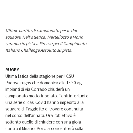
Ultime partite di campionato per le due 
squadre. Nell'atletica, Martellozzo e Morin 
saranno in pista a Firenze per il Campionato 
Italiano Challenge Assoluto su pista. 
RUGBY
Ultima fatica della stagione per il CSU 
Padova rugby che domenica alle 15:30 agli 
impianti di via Corrado chiuderà un 
campionato molto tribolato. Tanti infortuni e 
una serie di casi Covid hanno impedito alla 
squadra di Faggiotto di trovare continuità 
nel corso dell’annata. Ora l’obiettivo è 
soltanto quello di chiudere con una gioia 
contro il Mirano. Poi ci si concentrerà sulla 