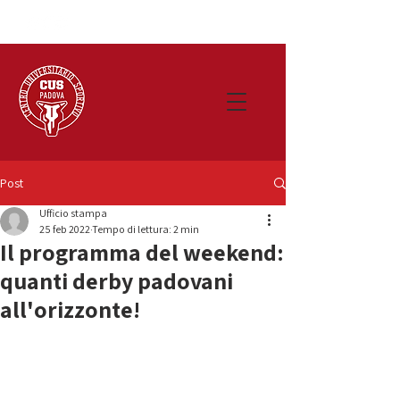
Post
Ufficio stampa
25 feb 2022
Tempo di lettura: 2 min
Il programma del weekend:
quanti derby padovani
all'orizzonte!