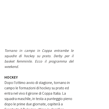
Tornano in campo in Coppa entrambe le 
squadre di hockey su prato. Derby per il 
basket femminile. Ecco il programma del 
weekend. 
HOCKEY
Dopo l’ottimo avvio di stagione, tornano in 
campo le formazioni di hockey su prato ed 
entra nel vivo il girone di Coppa Italia. La 
squadra maschile, in testa a punteggio pieno 
dopo le prime due giornate, ospiterà a 