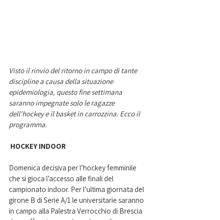
Visto il rinvio del ritorno in campo di tante 
discipline a causa della situazione 
epidemiologia, questo fine settimana 
saranno impegnate solo le ragazze 
dell'hockey e il basket in carrozzina. Ecco il 
programma. 
 HOCKEY INDOOR
Domenica decisiva per l’hockey femminile 
che si gioca l’accesso alle finali del 
campionato indoor. Per l’ultima giornata del 
girone B di Serie A/1 le universitarie saranno 
in campo alla Palestra Verrocchio di Brescia 