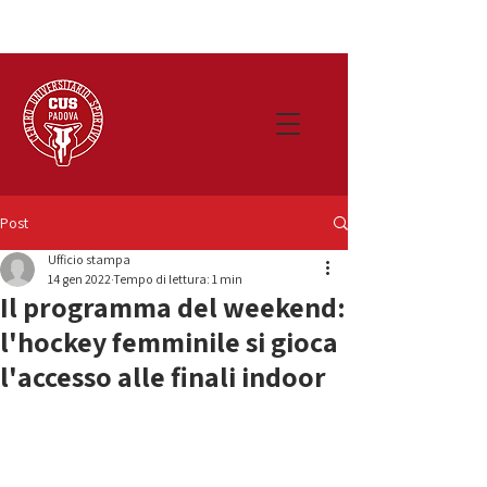
Post
Ufficio stampa
14 gen 2022
Tempo di lettura: 1 min
Il programma del weekend:
l'hockey femminile si gioca
l'accesso alle finali indoor