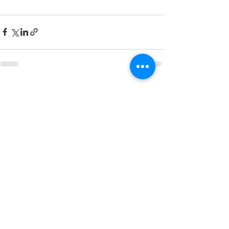
Mostra tutti
Post recenti