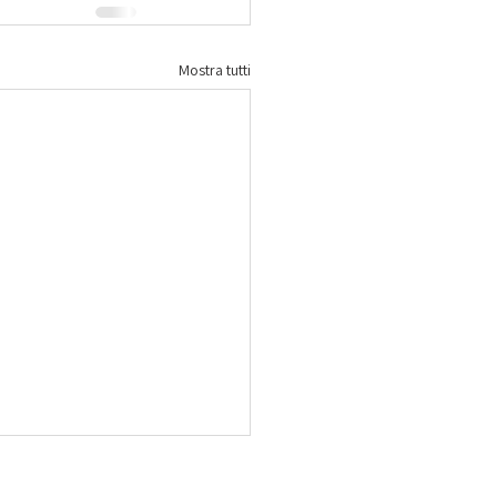
Mostra tutti