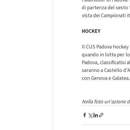
di partenza del sesto
vista dei Campionati i
HOCKEY
Il CUS Padova hockey t
quando in lotta per lo
Padova, classificatisi
saranno a Castello d'Ag
con Genova e Galatea. 
Nella foto un'azione 