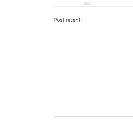
Post recenti