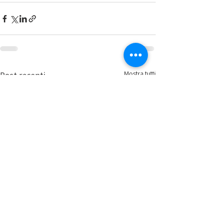
Mostra tutti
Post recenti