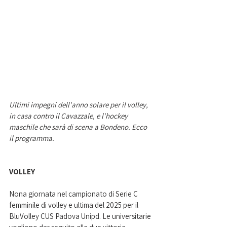
Ultimi impegni dell'anno solare per il volley, 
in casa contro il Cavazzale, e l'hockey 
maschile che sarà di scena a Bondeno. Ecco 
il programma.
VOLLEY
Nona giornata nel campionato di Serie C 
femminile di volley e ultima del 2025 per il 
BluVolley CUS Padova Unipd. Le universitarie 