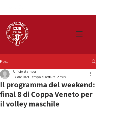
Post
Ufficio stampa
17 dic 2021
Tempo di lettura: 2 min
Il programma del weekend:
final 8 di Coppa Veneto per
il volley maschile