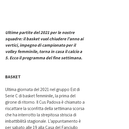
Ultime partite del 2021 per le nostre 
squadre: il basket vuol chiudere l'anno ai 
vertici, impegno di campionato per il 
volley femminile, torna in casa il calcio a 
5. Ecco il programma del fine settimana. 
BASKET
Ultima giornata del 2021 nel gruppo Est di 
Serie C di basket femminile, la prima del 
girone di ritorno. Il Cus Padova è chiamato a 
riscattare la sconfitta della settimana scorsa 
che ha interrotto la strepitosa striscia di 
imbattibilità stagionale. L’appuntamento è 
per sabato alle 19 alla Casa del Fanciullo 