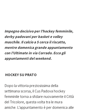
Impegno decisivo per l'hockey femminile, 
derby padovani per basket e volley 
maschile. Il calcio a 5 cerca il riscatto, 
mentre domenica grande appuntamento 
con l'Ultimate in via Corrado. Ecco gli 
appuntamenti del weekend.
 HOCKEY SU PRATO
Dopo la vittoria preziosissima della 
settimana scorsa, il Cus Padova hockey 
femminile torna a sfidare nuovamente il Città 
del Tricolore, questa volta tra le mura 
amiche. L’appuntamento è per domenica alle 