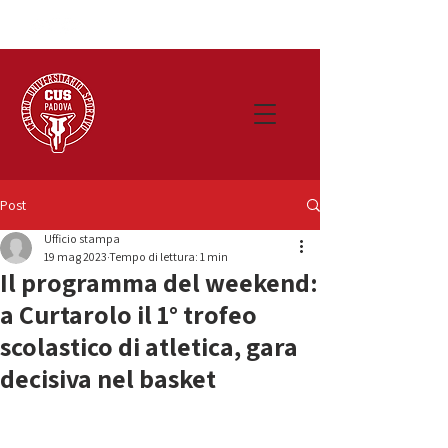
Post
Ufficio stampa
19 mag 2023
Tempo di lettura: 1 min
Il programma del weekend:
a Curtarolo il 1° trofeo
scolastico di atletica, gara
decisiva nel basket