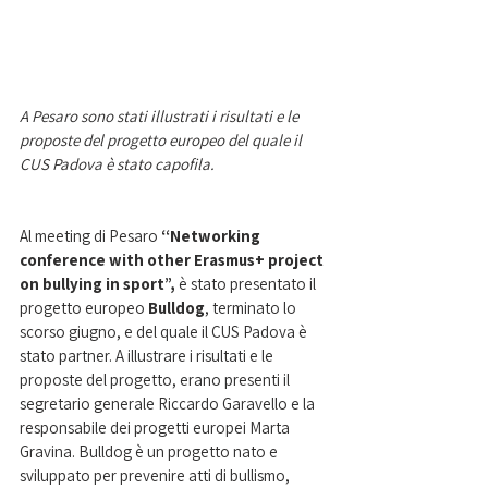
A Pesaro sono stati illustrati i risultati e le 
proposte del progetto europeo del quale il 
CUS Padova è stato capofila. 
Al meeting di Pesaro 
“Networking 
conference with other Erasmus+ project 
on bullying in sport”, 
è stato presentato il 
progetto europeo 
Bulldog
, terminato lo 
scorso giugno, e del quale il CUS Padova è 
stato partner. A illustrare i risultati e le 
proposte del progetto, erano presenti il 
segretario generale Riccardo Garavello e la 
responsabile dei progetti europei Marta 
Gravina. Bulldog è un progetto nato e 
sviluppato per prevenire atti di bullismo, 